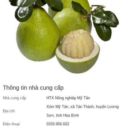
Thông tin nhà cung cấp
Nhà cung cấp
HTX Nông nghiệp Mỹ Tân
Xóm Mỹ Tân, xã Tân Thành, huyện Lương
Địa chỉ
Sơn, tỉnh Hòa Bình
Điện thoại
0333.956.602