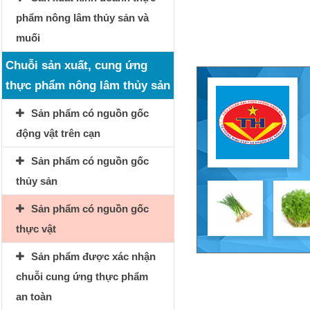
phẩm nông lâm thủy sản và
muối
Chuỗi sản xuất, cung ứng
thực phẩm nông lâm thủy sản
Sản phẩm có nguồn gốc
động vật trên cạn
Sản phẩm có nguồn gốc
thủy sản
Sản phẩm có nguồn gốc
thực vật
Sản phẩm được xác nhận
chuỗi cung ứng thực phẩm
an toàn