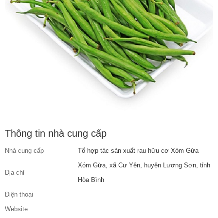
Thông tin nhà cung cấp
Nhà cung cấp
Tổ hợp tác sản xuất rau hữu cơ Xóm Gừa
Xóm Gừa, xã Cư Yên, huyện Lương Sơn, tỉnh
Địa chỉ
Hòa Bình
Điện thoại
Website