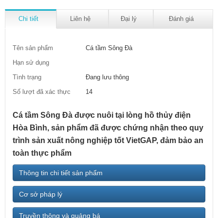
Chi tiết
Liên hệ
Đại lý
Đánh giá
Tên sản phẩm
Cá tầm Sông Đà
Hạn sử dụng
Tình trạng
Đang lưu thông
Số lượt đã xác thực
14
Cá tầm Sông Đà được nuôi tại lòng hồ thủy điện
Hòa Bình, sản phẩm đã được chứng nhận theo quy
trình sản xuất nông nghiệp tốt VietGAP, đảm bảo an
toàn thực phẩm
Thông tin chi tiết sản phẩm
Cơ sở pháp lý
Truyền thông và quảng bá