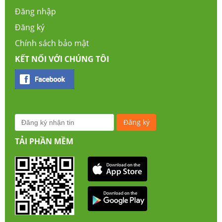
Đăng nhập
Đăng ký
Chính sách bảo mật
KẾT NỐI VỚI CHÚNG TÔI
TẢI PHẦN MỀM