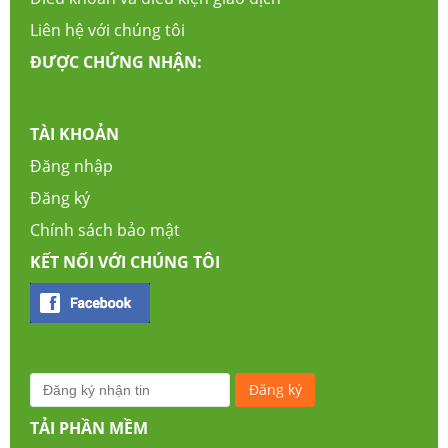
Liên hệ với chúng tôi
ĐƯỢC CHỨNG NHẬN:
TÀI KHOẢN
Đăng nhập
Đăng ký
Chính sách bảo mật
KẾT NỐI VỚI CHÚNG TÔI
TẢI PHẦN MỀM