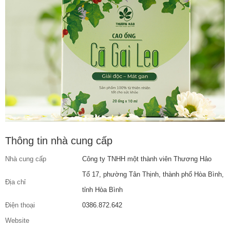
Thông tin nhà cung cấp
Nhà cung cấp
Công ty TNHH một thành viên Thương Hảo
Tổ 17, phường Tân Thịnh, thành phố Hòa Bình,
Địa chỉ
tỉnh Hòa Bình
Điện thoại
0386.872.642
Website