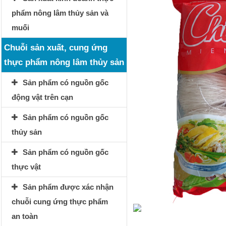
phẩm nông lâm thủy sản và
muối
Chuỗi sản xuất, cung ứng
thực phẩm nông lâm thủy sản
Sản phẩm có nguồn gốc
động vật trên cạn
Sản phẩm có nguồn gốc
thủy sản
Sản phẩm có nguồn gốc
thực vật
Sản phẩm được xác nhận
chuỗi cung ứng thực phẩm
an toàn