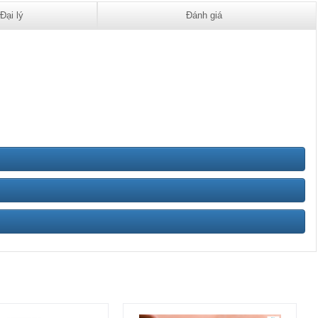
Đại lý
Đánh giá