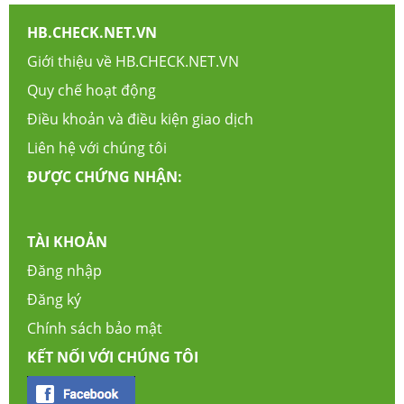
HB.CHECK.NET.VN
Giới thiệu về HB.CHECK.NET.VN
Quy chế hoạt động
Điều khoản và điều kiện giao dịch
Liên hệ với chúng tôi
ĐƯỢC CHỨNG NHẬN:
TÀI KHOẢN
Đăng nhập
Đăng ký
Chính sách bảo mật
KẾT NỐI VỚI CHÚNG TÔI