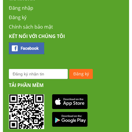
Đăng nhập
Đăng ký
Chính sách bảo mật
KẾT NỐI VỚI CHÚNG TÔI
TẢI PHẦN MỀM