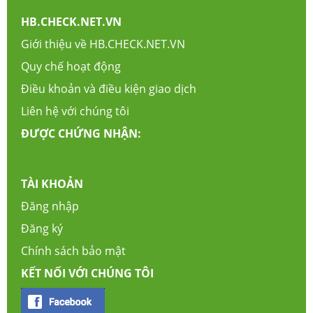
HB.CHECK.NET.VN
Giới thiệu về HB.CHECK.NET.VN
Quy chế hoạt động
Điều khoản và điều kiện giao dịch
Liên hệ với chúng tôi
ĐƯỢC CHỨNG NHẬN:
TÀI KHOẢN
Đăng nhập
Đăng ký
Chính sách bảo mật
KẾT NỐI VỚI CHÚNG TÔI