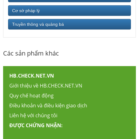
Cơ sở pháp lý
Truyền thông và quảng bá
Các sản phẩm khác
HB.CHECK.NET.VN
Giới thiệu về HB.CHECK.NET.VN
Quy chế hoạt động
Điều khoản và điều kiện giao dịch
Liên hệ với chúng tôi
ĐƯỢC CHỨNG NHẬN: