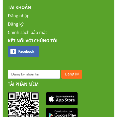
TÀI KHOẢN
Đăng nhập
Đăng ký
Chính sách bảo mật
KẾT NỐI VỚI CHÚNG TÔI
TẢI PHẦN MỀM