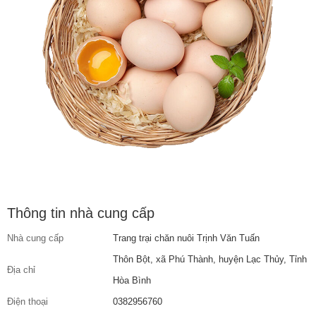
Thông tin nhà cung cấp
Nhà cung cấp
Trang trại chăn nuôi Trịnh Văn Tuấn
Thôn Bột, xã Phú Thành, huyện Lạc Thủy, Tỉnh
Địa chỉ
Hòa Bình
Điện thoại
0382956760