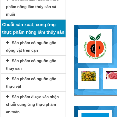
phẩm nông lâm thủy sản và
muối
Chuỗi sản xuất, cung ứng
thực phẩm nông lâm thủy sản
Sản phẩm có nguồn gốc
động vật trên cạn
Sản phẩm có nguồn gốc
thủy sản
Sản phẩm có nguồn gốc
thực vật
Sản phẩm được xác nhận
chuỗi cung ứng thực phẩm
an toàn