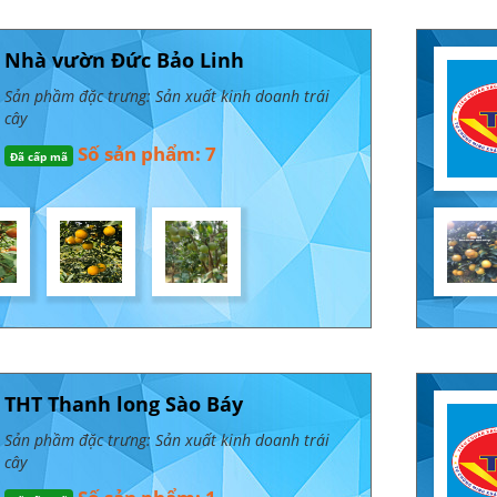
Nhà vườn Đức Bảo Linh
Sản phầm đặc trưng: Sản xuất kinh doanh trái
cây
Số sản phẩm: 7
Đã cấp mã
THT Thanh long Sào Báy
Sản phầm đặc trưng: Sản xuất kinh doanh trái
cây