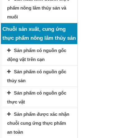
phẩm nông lâm thủy sản và
muối
Chuỗi sản xuất, cung ứng
thực phẩm nông lâm thủy sản
Sản phẩm có nguồn gốc
động vật trên cạn
Sản phẩm có nguồn gốc
thủy sản
Sản phẩm có nguồn gốc
thực vật
Sản phẩm được xác nhận
chuỗi cung ứng thực phẩm
an toàn