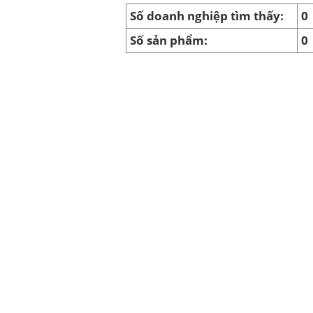
Số doanh nghiệp tìm thấy:
0
Số sản phẩm:
0