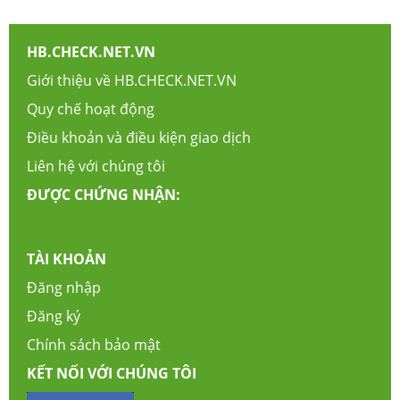
HB.CHECK.NET.VN
Giới thiệu về HB.CHECK.NET.VN
Quy chế hoạt động
Điều khoản và điều kiện giao dịch
Liên hệ với chúng tôi
ĐƯỢC CHỨNG NHẬN:
TÀI KHOẢN
Đăng nhập
Đăng ký
Chính sách bảo mật
KẾT NỐI VỚI CHÚNG TÔI