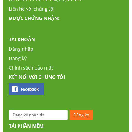
Liên hệ với chúng tôi
ĐƯỢC CHỨNG NHẬN:
TÀI KHOẢN
Đăng nhập
Đăng ký
Chính sách bảo mật
KẾT NỐI VỚI CHÚNG TÔI
TẢI PHẦN MỀM