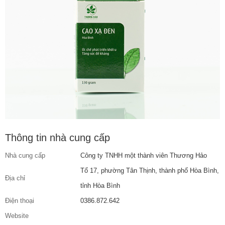
Thông tin nhà cung cấp
Nhà cung cấp
Công ty TNHH một thành viên Thương Hảo
Tổ 17, phường Tân Thịnh, thành phố Hòa Bình,
Địa chỉ
tỉnh Hòa Bình
Điện thoại
0386.872.642
Website