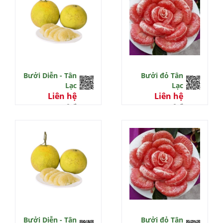
Bưởi Diễn - Tân
Bưởi đỏ Tân
Lạc
Lạc
Liên hệ
Liên hệ
0 đ
0 đ
Bưởi Diễn - Tân
Bưởi đỏ Tân