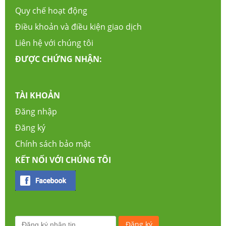
Quy chế hoạt động
Điều khoản và điều kiện giao dịch
Liên hệ với chúng tôi
ĐƯỢC CHỨNG NHẬN:
TÀI KHOẢN
Đăng nhập
Đăng ký
Chính sách bảo mật
KẾT NỐI VỚI CHÚNG TÔI