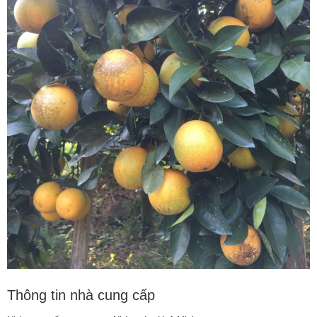
Thông tin nhà cung cấp