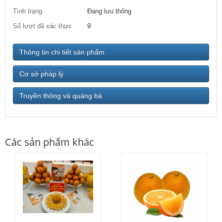
Tình trạng
Đang lưu thông
Số lượt đã xác thực
9
Thông tin chi tiết sản phẩm
Cơ sở pháp lý
Truyền thông và quảng bá
Các sản phẩm khác